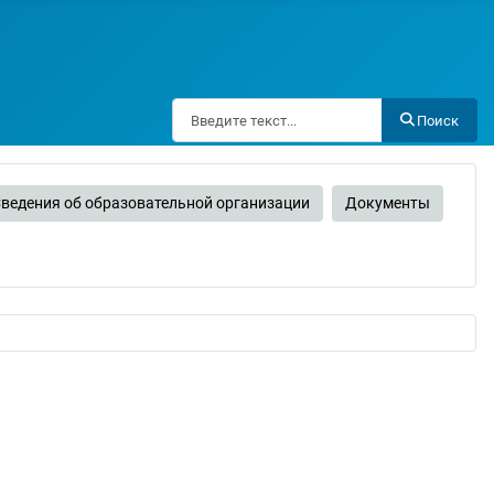
Поиск
Поиск
ведения об образовательной организации
Документы