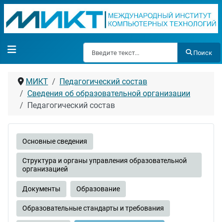
Поиск
Поиск
МИКТ
Педагогический состав
Сведения об образовательной организации
Педагогический состав
Основные сведения
Структура и органы управления образовательной
организацией
Документы
Образование
Образовательные стандарты и требования