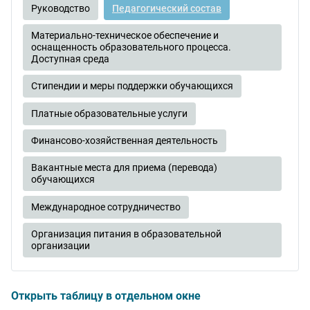
Руководство
Педагогический состав
Материально-техническое обеспечение и
оснащенность образовательного процесса.
Доступная среда
Стипендии и меры поддержки обучающихся
Платные образовательные услуги
Финансово-хозяйственная деятельность
Вакантные места для приема (перевода)
обучающихся
Международное сотрудничество
Организация питания в образовательной
организации
Открыть таблицу в отдельном окне